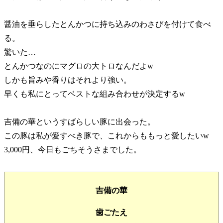
醤油を垂らしたとんかつに持ち込みのわさびを付けて食べ
る。
驚いた…
とんかつなのにマグロの大トロなんだよw
しかも旨みや香りはそれより強い。
早くも私にとってベストな組み合わせが決定するw
吉備の華というすばらしい豚に出会った。
この豚は私が愛すべき豚で、これからももっと愛したいw
3,000円、今日もごちそうさまでした。
吉備の華
歯ごたえ