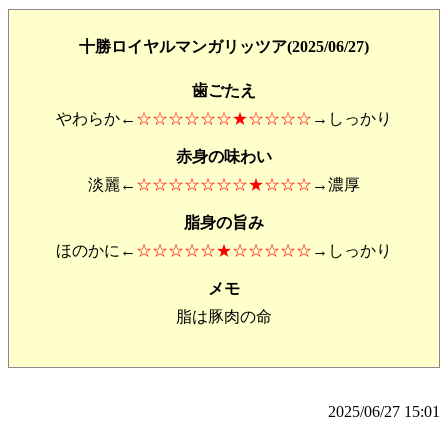
十勝ロイヤルマンガリッツア(2025/06/27)
歯ごたえ
やわらか←
☆☆☆☆☆☆★☆☆☆☆
→しっかり
赤身の味わい
淡麗←
☆☆☆☆☆☆☆★☆☆☆
→濃厚
脂身の旨み
ほのかに←
☆☆☆☆☆★☆☆☆☆☆
→しっかり
メモ
脂は豚肉の命
2025/06/27 15:01