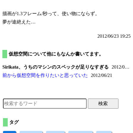
描画が1.3フレーム/秒って、使い物にならず。
夢が途絶えた…
2012/06/23 19:25
仮想空間について他にもなんか書いてます。
Sirikata、うちのマシンのスペックが足りなすぎる
2012/06/23
前から仮想空間を作りたいと思っていた
2012/06/21
検索
タグ