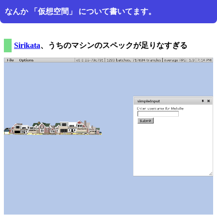
なんか
仮想空間
について書いてます。
Sirikata
、うちのマシンのスペックが足りなすぎる